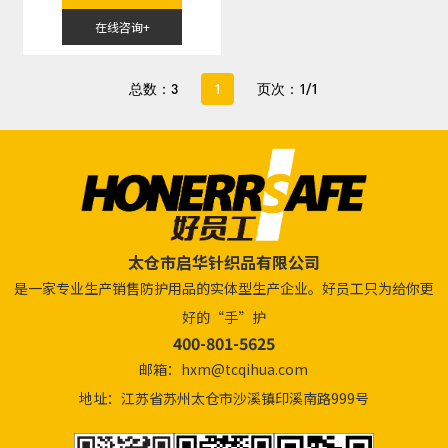
在线咨询+
总数：3
1
页次：1/1
太仓市启华针织品有限公司
是一家专业生产销售防护用品的实体型生产企业。好员工只为给你更
好的“手”护
400-801-5625
邮箱：hxm@tcqihua.com
地址：江苏省苏州太仓市沙溪镇印溪南路999号