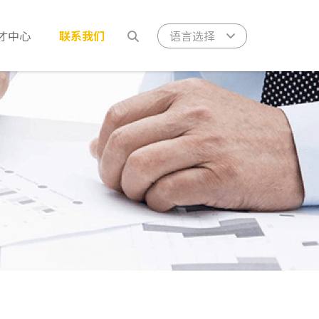
语言选择
才中心
联系我们