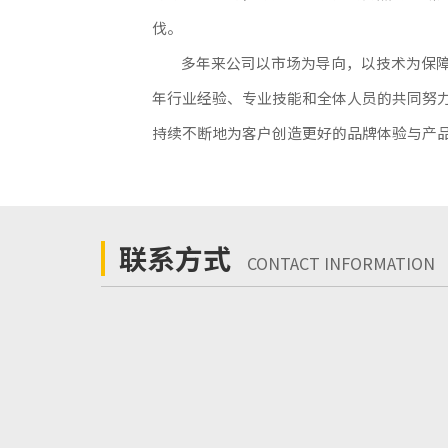
伐。
多年来公司以市场为导向，以技术为保
年行业经验、专业技能和全体人员的共同努
持续不断地为客户创造更好的品牌体验与产
联系方式
CONTACT INFORMATION