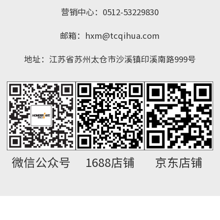
营销中心：0512-53229830
邮箱：hxm@tcqihua.com
地址：江苏省苏州太仓市沙溪镇印溪南路999号
微信公众号
1688店铺
京东店铺