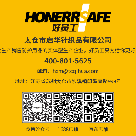
太仓市启华针织品有限公司
业生产销售防护用品的实体型生产企业。好员工只为给你更好
400-801-5625
邮箱：hxm@tcqihua.com
地址：江苏省苏州太仓市沙溪镇印溪南路999号
微信公众号
1688店铺
京东店铺