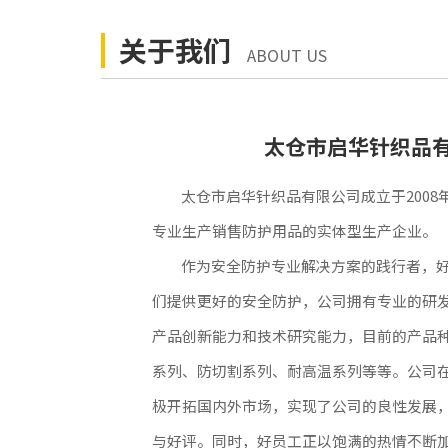
关于我们
ABOUT US
太仓市启华针织品
太仓市启华针织品有限公司成立于200
专业生产销售防护用品的实体型生产企业。
作为安全防护专业解决方案的践行者，
们提供更好的安全防护，公司拥有专业的研
产品创新能力和技术研究能力，目前的产品
系列、防切割系列、耐高温系列等等。公司
极开拓国内外市场，实现了公司的良性发展
与好评。同时，好员工正以饱满的热情不断