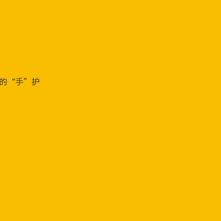
的“手”护