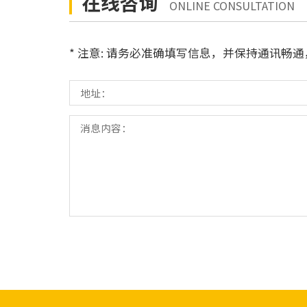
在线咨询
ONLINE CONSULTATION
* 注意: 请务必准确填写信息，并保持通讯畅