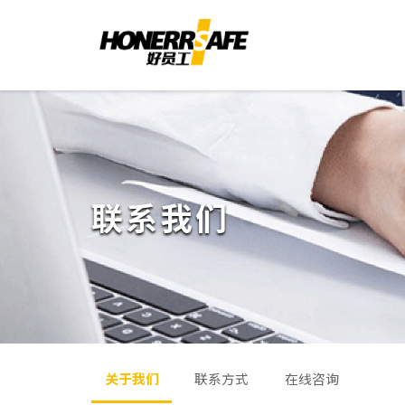
联系我们
关于我们
联系方式
在线咨询