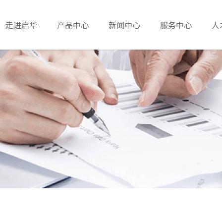
走进启华
产品中心
新闻中心
服务中心
人