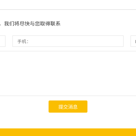
通，我们将尽快与您取得联系
提交消息